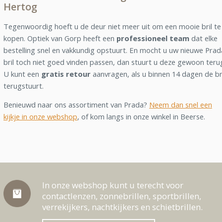
Hertog
Tegenwoordig hoeft u de deur niet meer uit om een mooie bril te
kopen. Optiek van Gorp heeft een
professioneel team
dat elke
bestelling snel en vakkundig opstuurt. En mocht u uw nieuwe Prad
bril toch niet goed vinden passen, dan stuurt u deze gewoon teru
U kunt een
gratis retour
aanvragen, als u binnen 14 dagen de br
terugstuurt.
Benieuwd naar ons assortiment van Prada?
Neem dan snel een
kijkje in onze webshop
, of kom langs in onze winkel in Beerse.
In onze webshop kunt u terecht voor
contactlenzen, zonnebrillen, sportbrillen,
verrekijkers, nachtkijkers en schietbrillen.