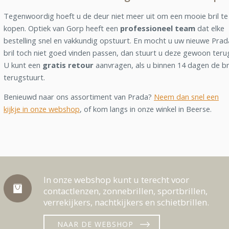
Tegenwoordig hoeft u de deur niet meer uit om een mooie bril te
kopen. Optiek van Gorp heeft een
professioneel team
dat elke
bestelling snel en vakkundig opstuurt. En mocht u uw nieuwe Prad
bril toch niet goed vinden passen, dan stuurt u deze gewoon teru
U kunt een
gratis retour
aanvragen, als u binnen 14 dagen de br
terugstuurt.
Benieuwd naar ons assortiment van Prada?
Neem dan snel een
kijkje in onze webshop
, of kom langs in onze winkel in Beerse.
In onze webshop kunt u terecht voor
contactlenzen, zonnebrillen, sportbrillen,
verrekijkers, nachtkijkers en schietbrillen.
NAAR DE WEBSHOP