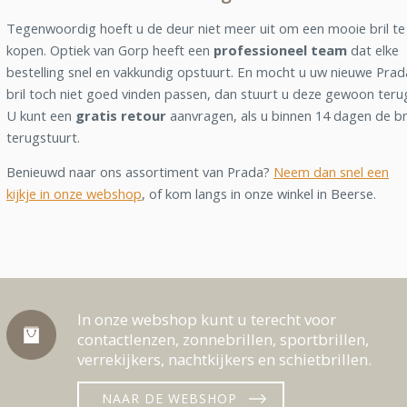
Tegenwoordig hoeft u de deur niet meer uit om een mooie bril te
kopen. Optiek van Gorp heeft een
professioneel team
dat elke
bestelling snel en vakkundig opstuurt. En mocht u uw nieuwe Prad
bril toch niet goed vinden passen, dan stuurt u deze gewoon teru
U kunt een
gratis retour
aanvragen, als u binnen 14 dagen de br
terugstuurt.
Benieuwd naar ons assortiment van Prada?
Neem dan snel een
kijkje in onze webshop
, of kom langs in onze winkel in Beerse.
In onze webshop kunt u terecht voor
contactlenzen, zonnebrillen, sportbrillen,
verrekijkers, nachtkijkers en schietbrillen.
NAAR DE WEBSHOP