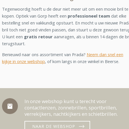
Tegenwoordig hoeft u de deur niet meer uit om een mooie bril te
kopen. Optiek van Gorp heeft een
professioneel team
dat elke
bestelling snel en vakkundig opstuurt. En mocht u uw nieuwe Prad
bril toch niet goed vinden passen, dan stuurt u deze gewoon teru
U kunt een
gratis retour
aanvragen, als u binnen 14 dagen de br
terugstuurt.
Benieuwd naar ons assortiment van Prada?
Neem dan snel een
kijkje in onze webshop
, of kom langs in onze winkel in Beerse.
In onze webshop kunt u terecht voor
contactlenzen, zonnebrillen, sportbrillen,
verrekijkers, nachtkijkers en schietbrillen.
NAAR DE WEBSHOP