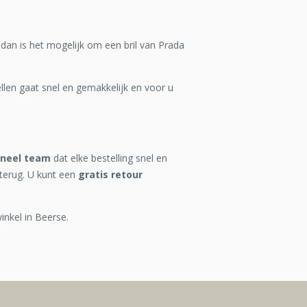
 dan is het mogelijk om een bril van Prada
len gaat snel en gemakkelijk en voor u
oneel team
dat elke bestelling snel en
terug. U kunt een
gratis retour
inkel in Beerse.