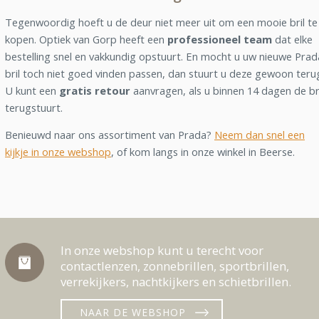
Tegenwoordig hoeft u de deur niet meer uit om een mooie bril te
kopen. Optiek van Gorp heeft een
professioneel team
dat elke
bestelling snel en vakkundig opstuurt. En mocht u uw nieuwe Prad
bril toch niet goed vinden passen, dan stuurt u deze gewoon teru
U kunt een
gratis retour
aanvragen, als u binnen 14 dagen de br
terugstuurt.
Benieuwd naar ons assortiment van Prada?
Neem dan snel een
kijkje in onze webshop
, of kom langs in onze winkel in Beerse.
In onze webshop kunt u terecht voor
contactlenzen, zonnebrillen, sportbrillen,
verrekijkers, nachtkijkers en schietbrillen.
NAAR DE WEBSHOP