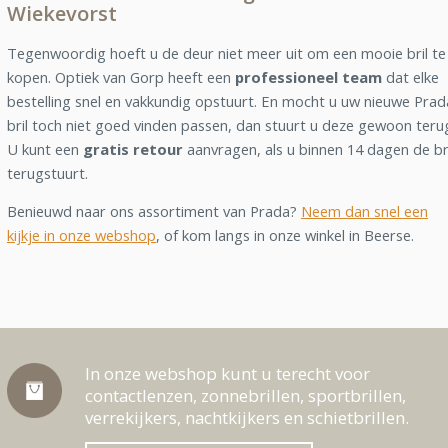
Wiekevorst
Tegenwoordig hoeft u de deur niet meer uit om een mooie bril te
kopen. Optiek van Gorp heeft een
professioneel team
dat elke
bestelling snel en vakkundig opstuurt. En mocht u uw nieuwe Prad
bril toch niet goed vinden passen, dan stuurt u deze gewoon teru
U kunt een
gratis retour
aanvragen, als u binnen 14 dagen de br
terugstuurt.
Benieuwd naar ons assortiment van Prada?
Neem dan snel een
kijkje in onze webshop
, of kom langs in onze winkel in Beerse.
In onze webshop kunt u terecht voor
contactlenzen, zonnebrillen, sportbrillen,
verrekijkers, nachtkijkers en schietbrillen.