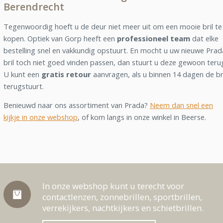
Berendrecht
Tegenwoordig hoeft u de deur niet meer uit om een mooie bril te
kopen. Optiek van Gorp heeft een
professioneel team
dat elke
bestelling snel en vakkundig opstuurt. En mocht u uw nieuwe Prad
bril toch niet goed vinden passen, dan stuurt u deze gewoon teru
U kunt een
gratis retour
aanvragen, als u binnen 14 dagen de br
terugstuurt.
Benieuwd naar ons assortiment van Prada?
Neem dan snel een
kijkje in onze webshop
, of kom langs in onze winkel in Beerse.
In onze webshop kunt u terecht voor
contactlenzen, zonnebrillen, sportbrillen,
verrekijkers, nachtkijkers en schietbrillen.