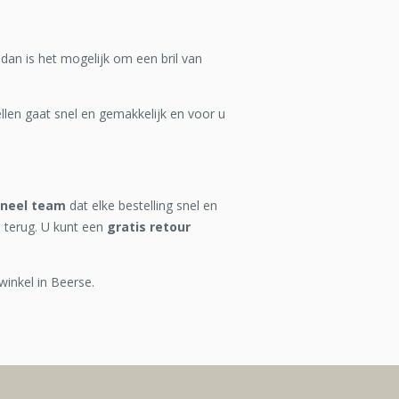
 dan is het mogelijk om een bril van
len gaat snel en gemakkelijk en voor u
oneel team
dat elke bestelling snel en
 terug. U kunt een
gratis retour
winkel in Beerse.