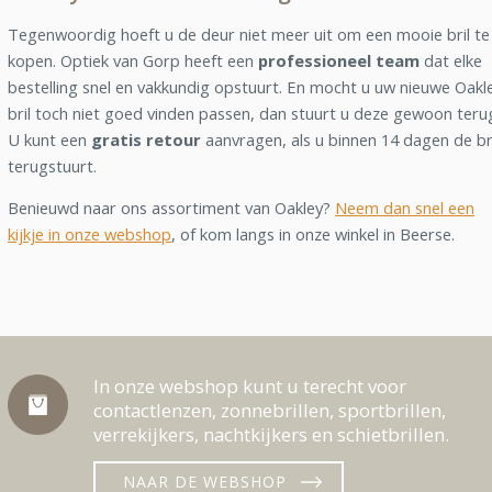
Tegenwoordig hoeft u de deur niet meer uit om een mooie bril te
kopen. Optiek van Gorp heeft een
professioneel team
dat elke
bestelling snel en vakkundig opstuurt. En mocht u uw nieuwe Oakl
bril toch niet goed vinden passen, dan stuurt u deze gewoon teru
U kunt een
gratis retour
aanvragen, als u binnen 14 dagen de br
terugstuurt.
Benieuwd naar ons assortiment van Oakley?
Neem dan snel een
kijkje in onze webshop
, of kom langs in onze winkel in Beerse.
In onze webshop kunt u terecht voor
contactlenzen, zonnebrillen, sportbrillen,
verrekijkers, nachtkijkers en schietbrillen.
NAAR DE WEBSHOP