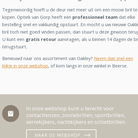
Tegenwoordig hoeft u de deur niet meer uit om een mooie bril te
kopen. Optiek van Gorp heeft een
professioneel team
dat elke
bestelling snel en vakkundig opstuurt. En mocht u uw nieuwe Oakl
bril toch niet goed vinden passen, dan stuurt u deze gewoon teru
U kunt een
gratis retour
aanvragen, als u binnen 14 dagen de br
terugstuurt.
Benieuwd naar ons assortiment van Oakley?
Neem dan snel een
kijkje in onze webshop
, of kom langs in onze winkel in Beerse.
In onze webshop kunt u terecht voor
contactlenzen, zonnebrillen, sportbrillen,
verrekijkers, nachtkijkers en schietbrillen.
NAAR DE WEBSHOP