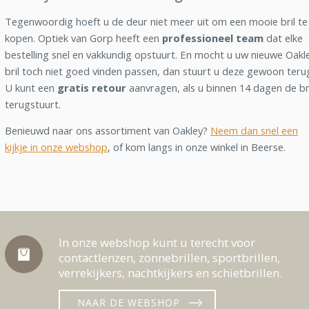
Tegenwoordig hoeft u de deur niet meer uit om een mooie bril te
kopen. Optiek van Gorp heeft een
professioneel team
dat elke
bestelling snel en vakkundig opstuurt. En mocht u uw nieuwe Oakl
bril toch niet goed vinden passen, dan stuurt u deze gewoon teru
U kunt een
gratis retour
aanvragen, als u binnen 14 dagen de br
terugstuurt.
Benieuwd naar ons assortiment van Oakley?
Neem dan snel een
kijkje in onze webshop
, of kom langs in onze winkel in Beerse.
In onze webshop kunt u terecht voor
contactlenzen, zonnebrillen, sportbrillen,
verrekijkers, nachtkijkers en schietbrillen.
NAAR DE WEBSHOP