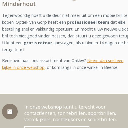
Minderhout
Tegenwoordig hoeft u de deur niet meer uit om een mooie bril te
kopen. Optiek van Gorp heeft een
professioneel team
dat elke
bestelling snel en vakkundig opstuurt. En mocht u uw nieuwe Oakl
bril toch niet goed vinden passen, dan stuurt u deze gewoon teru
U kunt een
gratis retour
aanvragen, als u binnen 14 dagen de br
terugstuurt.
Benieuwd naar ons assortiment van Oakley?
Neem dan snel een
kijkje in onze webshop
, of kom langs in onze winkel in Beerse.
In onze webshop kunt u terecht voor
contactlenzen, zonnebrillen, sportbrillen,
verrekijkers, nachtkijkers en schietbrillen.