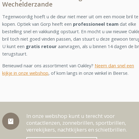
Wechelderzande
Tegenwoordig hoeft u de deur niet meer uit om een mooie bril te
kopen. Optiek van Gorp heeft een
professioneel team
dat elke
bestelling snel en vakkundig opstuurt. En mocht u uw nieuwe Oakl
bril toch niet goed vinden passen, dan stuurt u deze gewoon teru
U kunt een
gratis retour
aanvragen, als u binnen 14 dagen de br
terugstuurt.
Benieuwd naar ons assortiment van Oakley?
Neem dan snel een
kijkje in onze webshop
, of kom langs in onze winkel in Beerse.
In onze webshop kunt u terecht voor
contactlenzen, zonnebrillen, sportbrillen,
verrekijkers, nachtkijkers en schietbrillen.