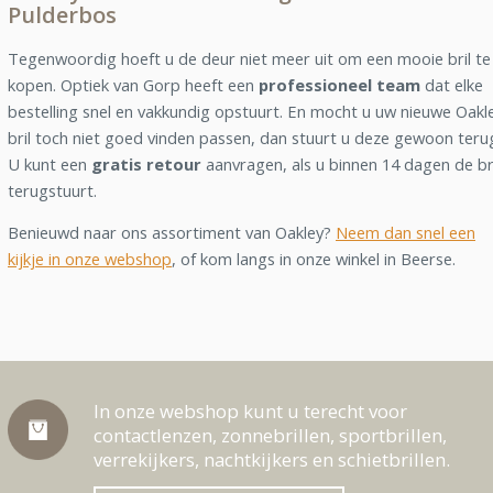
Pulderbos
Tegenwoordig hoeft u de deur niet meer uit om een mooie bril te
kopen. Optiek van Gorp heeft een
professioneel team
dat elke
bestelling snel en vakkundig opstuurt. En mocht u uw nieuwe Oakl
bril toch niet goed vinden passen, dan stuurt u deze gewoon teru
U kunt een
gratis retour
aanvragen, als u binnen 14 dagen de br
terugstuurt.
Benieuwd naar ons assortiment van Oakley?
Neem dan snel een
kijkje in onze webshop
, of kom langs in onze winkel in Beerse.
In onze webshop kunt u terecht voor
contactlenzen, zonnebrillen, sportbrillen,
verrekijkers, nachtkijkers en schietbrillen.