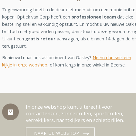
Tegenwoordig hoeft u de deur niet meer uit om een mooie bril te
kopen. Optiek van Gorp heeft een
professioneel team
dat elke
bestelling snel en vakkundig opstuurt. En mocht u uw nieuwe Oakl
bril toch niet goed vinden passen, dan stuurt u deze gewoon teru
U kunt een
gratis retour
aanvragen, als u binnen 14 dagen de br
terugstuurt.
Benieuwd naar ons assortiment van Oakley?
Neem dan snel een
kijkje in onze webshop
, of kom langs in onze winkel in Beerse.
In onze webshop kunt u terecht voor
contactlenzen, zonnebrillen, sportbrillen,
verrekijkers, nachtkijkers en schietbrillen.
NAAR DE WEBSHOP