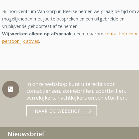
Bij hoorcentrum Van Gorp in Beerse nemen we graag de tijd om a
mogelijkheden met jou te bespreken en een uitgebreide en
vrijblijvende gehoortest af te nemen.
Wij werken alleen op afspraak
, neem daarom
contact op voor
persoonlijk advies
.
In onze webshop kunt u terecht voor
contactlenzen, zonnebrillen, sportbrillen,
verrekijkers, nachtkijkers en schietbrillen.
NAAR DE WEBSHOP
Nieuwsbrief