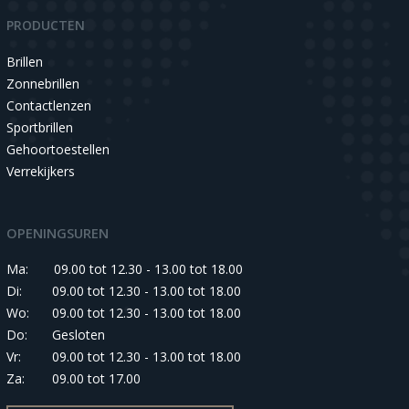
PRODUCTEN
Brillen
Zonnebrillen
Contactlenzen
Sportbrillen
Gehoortoestellen
Verrekijkers
OPENINGSUREN
Ma:
09.00 tot 12.30 - 13.00 tot 18.00
Di:
09.00 tot 12.30 - 13.00 tot 18.00
Wo:
09.00 tot 12.30 - 13.00 tot 18.00
Do:
Gesloten
Vr:
09.00 tot 12.30 - 13.00 tot 18.00
Za:
09.00 tot 17.00