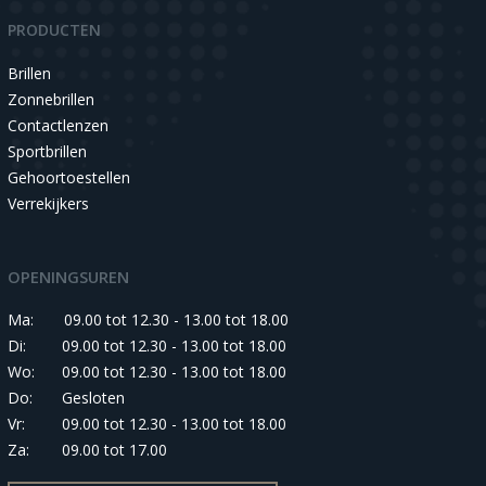
PRODUCTEN
Brillen
Zonnebrillen
Contactlenzen
Sportbrillen
Gehoortoestellen
Verrekijkers
OPENINGSUREN
Ma:
09.00 tot 12.30 - 13.00 tot 18.00
Di:
09.00 tot 12.30 - 13.00 tot 18.00
Wo:
09.00 tot 12.30 - 13.00 tot 18.00
Do:
Gesloten
Vr:
09.00 tot 12.30 - 13.00 tot 18.00
Za:
09.00 tot 17.00