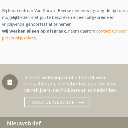
Bij hoorcentrum Van Gorp in Beerse nemen we graag de tijd om a
mogelijkheden met jou te bespreken en een uitgebreide en
vrijblijvende gehoortest af te nemen.
Wij werken alleen op afspraak
, neem daarom
contact op voor
persoonlijk advies
.
In onze webshop kunt u terecht voor
contactlenzen, zonnebrillen, sportbrillen,
verrekijkers, nachtkijkers en schietbrillen.
NAAR DE WEBSHOP
Nieuwsbrief