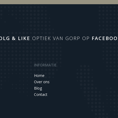
OLG & LIKE
OPTIEK VAN GORP OP
FACEBOO
INFORMATIE
Home
Over ons
Blog
Contact