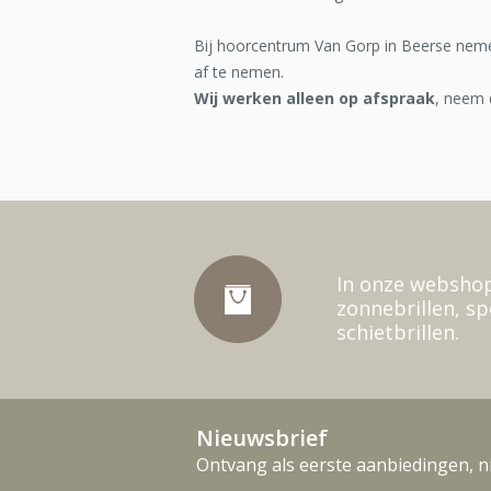
Bij hoorcentrum Van Gorp in Beerse nemen
af te nemen.
Wij werken alleen op afspraak
, neem
In onze webshop
zonnebrillen, sp
schietbrillen.
Nieuwsbrief
Ontvang als eerste aanbiedingen, n