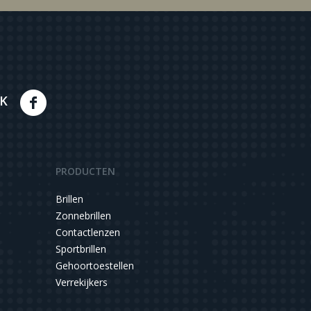
K
PRODUCTEN
Brillen
Zonnebrillen
Contactlenzen
Sportbrillen
Gehoortoestellen
Verrekijkers