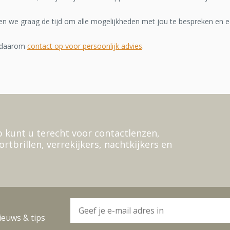
 we graag de tijd om alle mogelijkheden met jou te bespreken en een
 daarom
contact op voor persoonlijk advies
.
 kunt u terecht voor contactlenzen,
ortbrillen, verrekijkers, nachtkijkers en
ieuws & tips