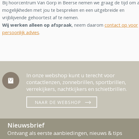
Bij hoorcentrum Van Gorp in Beerse nemen we graag de tijd om a
mogelijkheden met jou te bespreken en een uitgebreide en
vrijblijvende gehoortest af te nemen.
Wij werken alleen op afspraak
, neem daarom
contact op voor
persoonlijk advies
.
In onze webshop kunt u terecht voor
contactlenzen, zonnebrillen, sportbrillen,
verrekijkers, nachtkijkers en schietbrillen.
NAAR DE WEBSHOP
Nieuwsbrief
Ontvang als eerste aanbiedingen, nieuws & tips