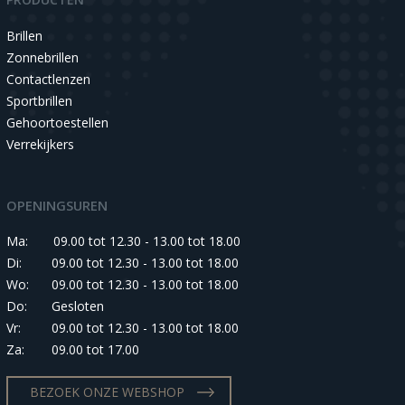
Brillen
Zonnebrillen
Contactlenzen
Sportbrillen
Gehoortoestellen
Verrekijkers
OPENINGSUREN
Ma:
09.00 tot 12.30 - 13.00 tot 18.00
Di:
09.00 tot 12.30 - 13.00 tot 18.00
Wo:
09.00 tot 12.30 - 13.00 tot 18.00
Do:
Gesloten
Vr:
09.00 tot 12.30 - 13.00 tot 18.00
Za:
09.00 tot 17.00
BEZOEK ONZE WEBSHOP