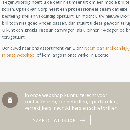
Tegenwoordig hoeft u de deur niet meer uit om een mooie bril te
kopen. Optiek van Gorp heeft een
professioneel team
dat elke
bestelling snel en vakkundig opstuurt. En mocht u uw nieuwe Dior
bril toch niet goed vinden passen, dan stuurt u deze gewoon teru
U kunt een
gratis retour
aanvragen, als u binnen 14 dagen de br
terugstuurt.
Benieuwd naar ons assortiment van Dior?
Neem dan snel een kijkj
in onze webshop
, of kom langs in onze winkel in Beerse.
In onze webshop kunt u terecht voor
contactlenzen, zonnebrillen, sportbrillen,
verrekijkers, nachtkijkers en schietbrillen.
NAAR DE WEBSHOP