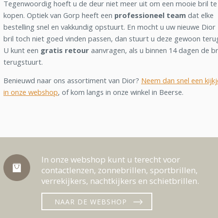
Tegenwoordig hoeft u de deur niet meer uit om een mooie bril te
kopen. Optiek van Gorp heeft een
professioneel team
dat elke
bestelling snel en vakkundig opstuurt. En mocht u uw nieuwe Dior
bril toch niet goed vinden passen, dan stuurt u deze gewoon teru
U kunt een
gratis retour
aanvragen, als u binnen 14 dagen de br
terugstuurt.
Benieuwd naar ons assortiment van Dior?
Neem dan snel een kijkj
in onze webshop
, of kom langs in onze winkel in Beerse.
In onze webshop kunt u terecht voor
contactlenzen, zonnebrillen, sportbrillen,
verrekijkers, nachtkijkers en schietbrillen.
NAAR DE WEBSHOP