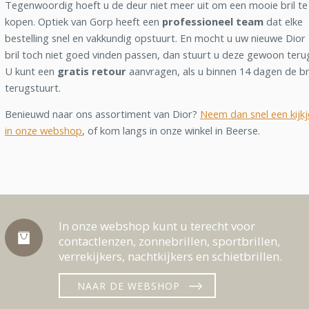
Tegenwoordig hoeft u de deur niet meer uit om een mooie bril te
kopen. Optiek van Gorp heeft een
professioneel team
dat elke
bestelling snel en vakkundig opstuurt. En mocht u uw nieuwe Dior
bril toch niet goed vinden passen, dan stuurt u deze gewoon teru
U kunt een
gratis retour
aanvragen, als u binnen 14 dagen de br
terugstuurt.
Benieuwd naar ons assortiment van Dior?
Neem dan snel een kijkj
in onze webshop
, of kom langs in onze winkel in Beerse.
In onze webshop kunt u terecht voor
contactlenzen, zonnebrillen, sportbrillen,
verrekijkers, nachtkijkers en schietbrillen.
NAAR DE WEBSHOP