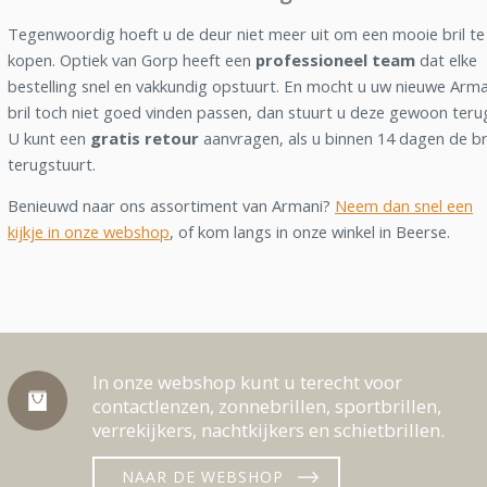
Tegenwoordig hoeft u de deur niet meer uit om een mooie bril te
kopen. Optiek van Gorp heeft een
professioneel team
dat elke
bestelling snel en vakkundig opstuurt. En mocht u uw nieuwe Arma
bril toch niet goed vinden passen, dan stuurt u deze gewoon teru
U kunt een
gratis retour
aanvragen, als u binnen 14 dagen de br
terugstuurt.
Benieuwd naar ons assortiment van Armani?
Neem dan snel een
kijkje in onze webshop
, of kom langs in onze winkel in Beerse.
In onze webshop kunt u terecht voor
contactlenzen, zonnebrillen, sportbrillen,
verrekijkers, nachtkijkers en schietbrillen.
NAAR DE WEBSHOP