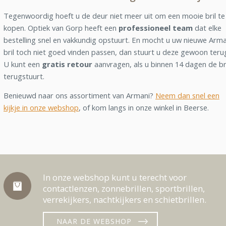
Tegenwoordig hoeft u de deur niet meer uit om een mooie bril te
kopen. Optiek van Gorp heeft een
professioneel team
dat elke
bestelling snel en vakkundig opstuurt. En mocht u uw nieuwe Arma
bril toch niet goed vinden passen, dan stuurt u deze gewoon teru
U kunt een
gratis retour
aanvragen, als u binnen 14 dagen de br
terugstuurt.
Benieuwd naar ons assortiment van Armani?
Neem dan snel een
kijkje in onze webshop
, of kom langs in onze winkel in Beerse.
In onze webshop kunt u terecht voor
contactlenzen, zonnebrillen, sportbrillen,
verrekijkers, nachtkijkers en schietbrillen.
NAAR DE WEBSHOP