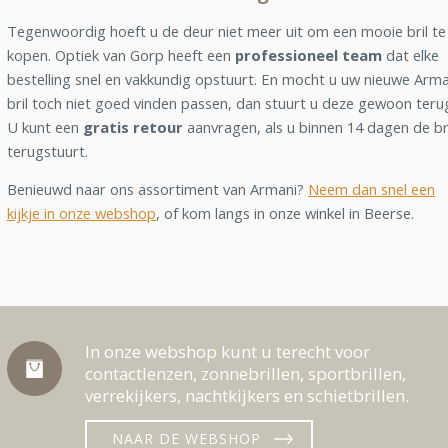
Tegenwoordig hoeft u de deur niet meer uit om een mooie bril te
kopen. Optiek van Gorp heeft een
professioneel team
dat elke
bestelling snel en vakkundig opstuurt. En mocht u uw nieuwe Arma
bril toch niet goed vinden passen, dan stuurt u deze gewoon teru
U kunt een
gratis retour
aanvragen, als u binnen 14 dagen de br
terugstuurt.
Benieuwd naar ons assortiment van Armani?
Neem dan snel een
kijkje in onze webshop
, of kom langs in onze winkel in Beerse.
In onze webshop kunt u terecht voor
contactlenzen, zonnebrillen, sportbrillen,
verrekijkers, nachtkijkers en schietbrillen.
NAAR DE WEBSHOP