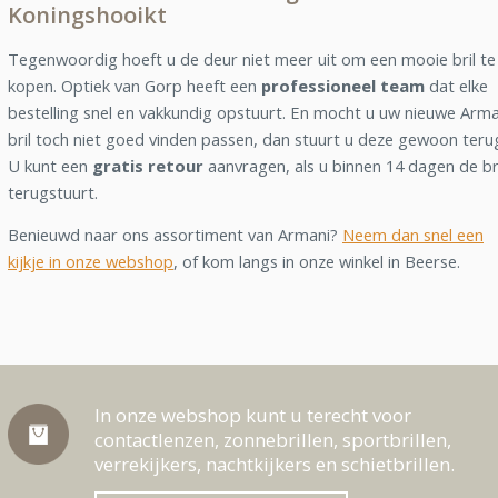
Koningshooikt
Tegenwoordig hoeft u de deur niet meer uit om een mooie bril te
kopen. Optiek van Gorp heeft een
professioneel team
dat elke
bestelling snel en vakkundig opstuurt. En mocht u uw nieuwe Arma
bril toch niet goed vinden passen, dan stuurt u deze gewoon teru
U kunt een
gratis retour
aanvragen, als u binnen 14 dagen de br
terugstuurt.
Benieuwd naar ons assortiment van Armani?
Neem dan snel een
kijkje in onze webshop
, of kom langs in onze winkel in Beerse.
In onze webshop kunt u terecht voor
contactlenzen, zonnebrillen, sportbrillen,
verrekijkers, nachtkijkers en schietbrillen.