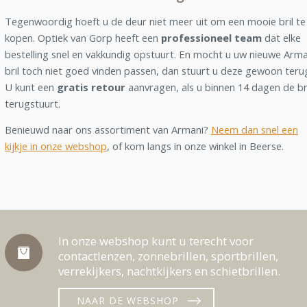
Tegenwoordig hoeft u de deur niet meer uit om een mooie bril te
kopen. Optiek van Gorp heeft een
professioneel team
dat elke
bestelling snel en vakkundig opstuurt. En mocht u uw nieuwe Arma
bril toch niet goed vinden passen, dan stuurt u deze gewoon teru
U kunt een
gratis retour
aanvragen, als u binnen 14 dagen de br
terugstuurt.
Benieuwd naar ons assortiment van Armani?
Neem dan snel een
kijkje in onze webshop
, of kom langs in onze winkel in Beerse.
In onze webshop kunt u terecht voor
contactlenzen, zonnebrillen, sportbrillen,
verrekijkers, nachtkijkers en schietbrillen.
NAAR DE WEBSHOP