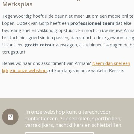
Merksplas
Tegenwoordig hoeft u de deur niet meer uit om een mooie bril te
kopen. Optiek van Gorp heeft een
professioneel team
dat elke
bestelling snel en vakkundig opstuurt. En mocht u uw nieuwe Arma
bril toch niet goed vinden passen, dan stuurt u deze gewoon teru
U kunt een
gratis retour
aanvragen, als u binnen 14 dagen de br
terugstuurt.
Benieuwd naar ons assortiment van Armani?
Neem dan snel een
kijkje in onze webshop
, of kom langs in onze winkel in Beerse.
In onze webshop kunt u terecht voor
contactlenzen, zonnebrillen, sportbrillen,
verrekijkers, nachtkijkers en schietbrillen.