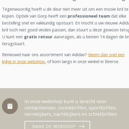
Tegenwoordig hoeft u de deur niet meer uit om een mooie bril te
kopen. Optiek van Gorp heeft een
professioneel team
dat elke
bestelling snel en vakkundig opstuurt. En mocht u uw nieuwe Adid
bril toch niet goed vinden passen, dan stuurt u deze gewoon teru
U kunt een
gratis retour
aanvragen, als u binnen 14 dagen de br
terugstuurt.
Benieuwd naar ons assortiment van Adidas?
Neem dan snel een
kijkje in onze webshop
, of kom langs in onze winkel in Beerse.
In onze webshop kunt u terecht voor
contactlenzen, zonnebrillen, sportbrillen,
verrekijkers, nachtkijkers en schietbrillen.
NAAR DE WEBSHOP