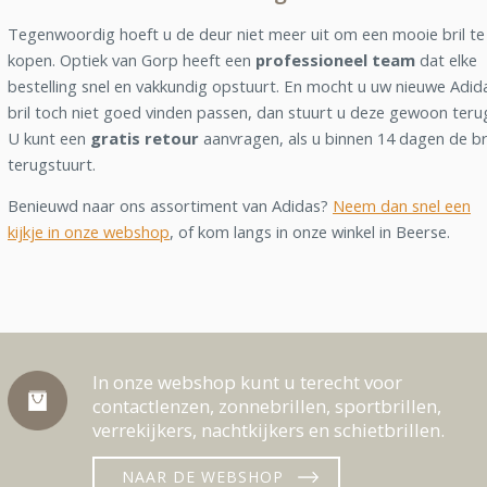
Tegenwoordig hoeft u de deur niet meer uit om een mooie bril te
kopen. Optiek van Gorp heeft een
professioneel team
dat elke
bestelling snel en vakkundig opstuurt. En mocht u uw nieuwe Adid
bril toch niet goed vinden passen, dan stuurt u deze gewoon teru
U kunt een
gratis retour
aanvragen, als u binnen 14 dagen de br
terugstuurt.
Benieuwd naar ons assortiment van Adidas?
Neem dan snel een
kijkje in onze webshop
, of kom langs in onze winkel in Beerse.
In onze webshop kunt u terecht voor
contactlenzen, zonnebrillen, sportbrillen,
verrekijkers, nachtkijkers en schietbrillen.
NAAR DE WEBSHOP