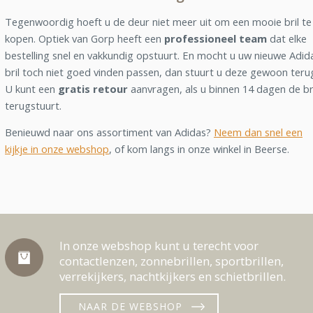
Tegenwoordig hoeft u de deur niet meer uit om een mooie bril te
kopen. Optiek van Gorp heeft een
professioneel team
dat elke
bestelling snel en vakkundig opstuurt. En mocht u uw nieuwe Adid
bril toch niet goed vinden passen, dan stuurt u deze gewoon teru
U kunt een
gratis retour
aanvragen, als u binnen 14 dagen de br
terugstuurt.
Benieuwd naar ons assortiment van Adidas?
Neem dan snel een
kijkje in onze webshop
, of kom langs in onze winkel in Beerse.
In onze webshop kunt u terecht voor
contactlenzen, zonnebrillen, sportbrillen,
verrekijkers, nachtkijkers en schietbrillen.
NAAR DE WEBSHOP