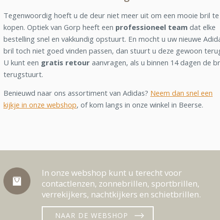
Tegenwoordig hoeft u de deur niet meer uit om een mooie bril te
kopen. Optiek van Gorp heeft een
professioneel team
dat elke
bestelling snel en vakkundig opstuurt. En mocht u uw nieuwe Adid
bril toch niet goed vinden passen, dan stuurt u deze gewoon teru
U kunt een
gratis retour
aanvragen, als u binnen 14 dagen de br
terugstuurt.
Benieuwd naar ons assortiment van Adidas?
Neem dan snel een
kijkje in onze webshop
, of kom langs in onze winkel in Beerse.
In onze webshop kunt u terecht voor
contactlenzen, zonnebrillen, sportbrillen,
verrekijkers, nachtkijkers en schietbrillen.
NAAR DE WEBSHOP