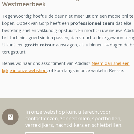
Westmeerbeek
Tegenwoordig hoeft u de deur niet meer uit om een mooie bril te
kopen. Optiek van Gorp heeft een
professioneel team
dat elke
bestelling snel en vakkundig opstuurt. En mocht u uw nieuwe Adid
bril toch niet goed vinden passen, dan stuurt u deze gewoon teru
U kunt een
gratis retour
aanvragen, als u binnen 14 dagen de br
terugstuurt.
Benieuwd naar ons assortiment van Adidas?
Neem dan snel een
kijkje in onze webshop
, of kom langs in onze winkel in Beerse.
In onze webshop kunt u terecht voor
contactlenzen, zonnebrillen, sportbrillen,
verrekijkers, nachtkijkers en schietbrillen.