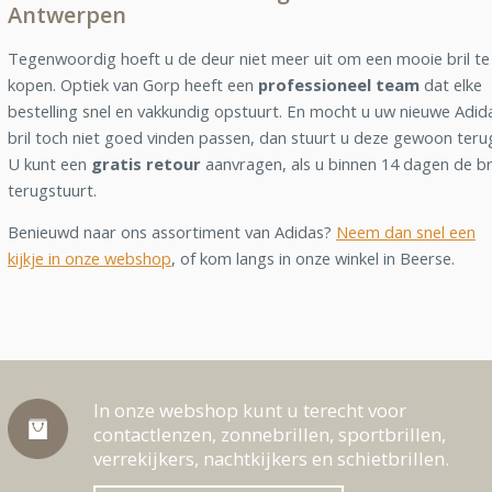
Antwerpen
Tegenwoordig hoeft u de deur niet meer uit om een mooie bril te
kopen. Optiek van Gorp heeft een
professioneel team
dat elke
bestelling snel en vakkundig opstuurt. En mocht u uw nieuwe Adid
bril toch niet goed vinden passen, dan stuurt u deze gewoon teru
U kunt een
gratis retour
aanvragen, als u binnen 14 dagen de br
terugstuurt.
Benieuwd naar ons assortiment van Adidas?
Neem dan snel een
kijkje in onze webshop
, of kom langs in onze winkel in Beerse.
In onze webshop kunt u terecht voor
contactlenzen, zonnebrillen, sportbrillen,
verrekijkers, nachtkijkers en schietbrillen.