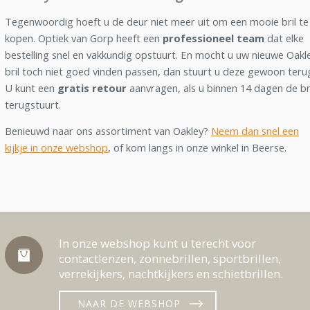
Tegenwoordig hoeft u de deur niet meer uit om een mooie bril te
kopen. Optiek van Gorp heeft een
professioneel team
dat elke
bestelling snel en vakkundig opstuurt. En mocht u uw nieuwe Oakl
bril toch niet goed vinden passen, dan stuurt u deze gewoon teru
U kunt een
gratis retour
aanvragen, als u binnen 14 dagen de br
terugstuurt.
Benieuwd naar ons assortiment van Oakley?
Neem dan snel een
kijkje in onze webshop
, of kom langs in onze winkel in Beerse.
In onze webshop kunt u terecht voor
contactlenzen, zonnebrillen, sportbrillen,
verrekijkers, nachtkijkers en schietbrillen.
NAAR DE WEBSHOP